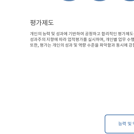
평가제도
개인의 능력 및 성과에 기반하여 공정하고 합리적인 평가제도
성과주의 지향에 따라 업적평가를 실시하며, 개인별 업무 수
또한, 평가는 개인의 성과 및 역량 수준을 파악함과 동시에 
능력 및