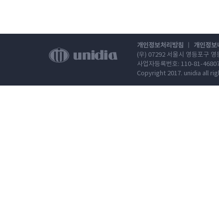
ㅣ
개인정보처리방침
개인정보
(우) 07292 서울시 영등포구 
사업자등록번호: 110-81-46807 / TE
Copyright 2017. unidia all ri